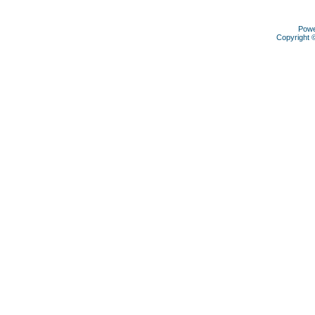
Pow
Copyright