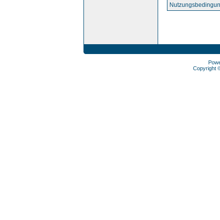
Nutzungsbedingun
Pow
Copyright