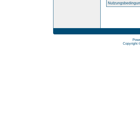
Nutzungsbedingun
Pow
Copyright