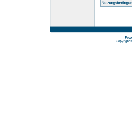
Nutzungsbedingun
Pow
Copyright