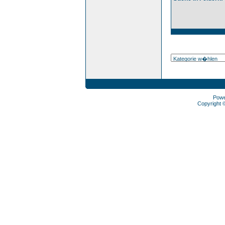
Pow
Copyright