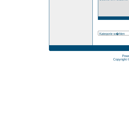
Pow
Copyright