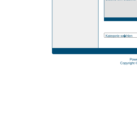
Pow
Copyright