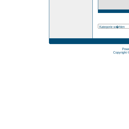
Pow
Copyright