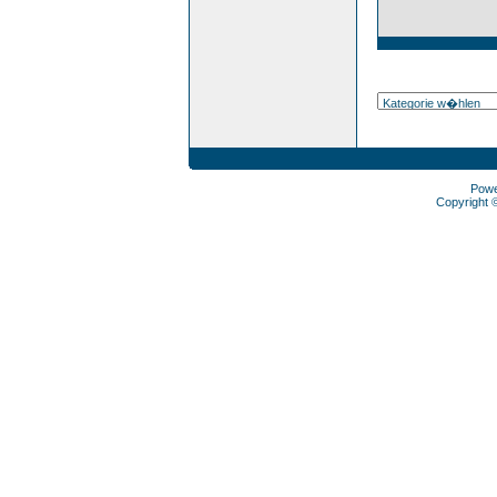
Pow
Copyright