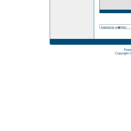
Pow
Copyright