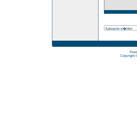
Pow
Copyright